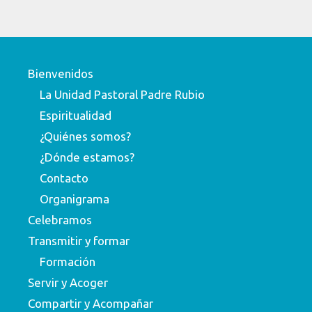
Bienvenidos
La Unidad Pastoral Padre Rubio
Espiritualidad
¿Quiénes somos?
¿Dónde estamos?
Contacto
Organigrama
Celebramos
Transmitir y formar
Formación
Servir y Acoger
Compartir y Acompañar