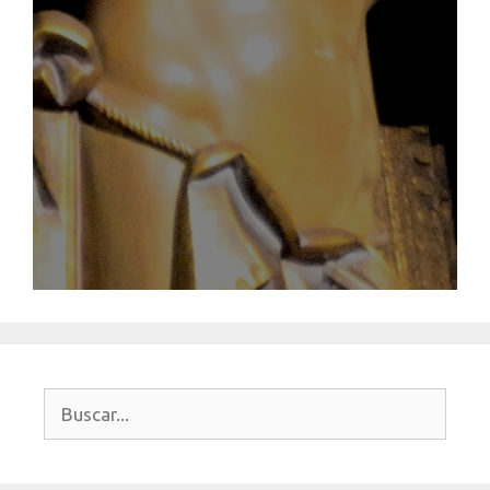
Buscar: