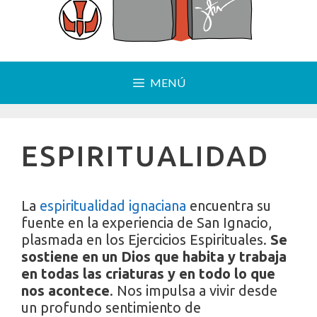
MENÚ
ESPIRITUALIDAD
La
espiritualidad ignaciana
encuentra su
fuente en la experiencia de San Ignacio,
plasmada en los Ejercicios Espirituales.
Se
sostiene en un Dios que habita y trabaja
en todas las criaturas y en todo lo que
nos acontece
. Nos impulsa a vivir desde
un profundo sentimiento de