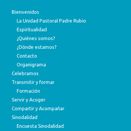
Bienvenidos
La Unidad Pastoral Padre Rubio
Espiritualidad
¿Quiénes somos?
¿Dónde estamos?
Contacto
Organigrama
Celebramos
Transmitir y formar
Formación
Servir y Acoger
Compartir y Acompañar
Sinodalidad
Encuesta Sinodalidad