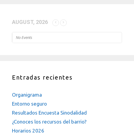
AUGUST, 2026
No Events
Entradas recientes
Organigrama
Entorno seguro
Resultados Encuesta Sinodalidad
¿Conoces los recursos del barrio?
Horarios 2026