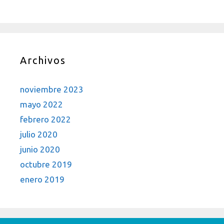
Archivos
noviembre 2023
mayo 2022
febrero 2022
julio 2020
junio 2020
octubre 2019
enero 2019