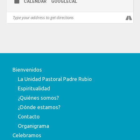
CALENDAR
GOOGLECAL
Bienvenidos
La Unidad Pastoral Padre Rubio
Espiritualidad
¿Quiénes somos?
¿Dónde estamos?
Contacto
Organigrama
Celebramos