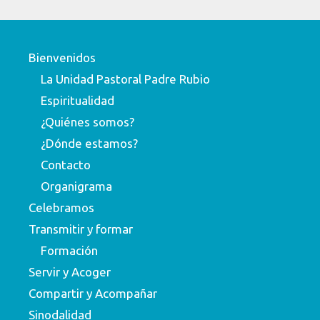
Bienvenidos
La Unidad Pastoral Padre Rubio
Espiritualidad
¿Quiénes somos?
¿Dónde estamos?
Contacto
Organigrama
Celebramos
Transmitir y formar
Formación
Servir y Acoger
Compartir y Acompañar
Sinodalidad