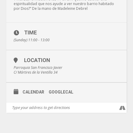
espiritualidad que nos ayude a ver nuestro barrio habitado
por Dios?” De la mano de Madeleine Debrel
TIME
(Sunday) 11:00 - 13:00
LOCATION
Parroquia San Francisco Javier
C/ Mártires de la Ventilla 34
CALENDAR
GOOGLECAL